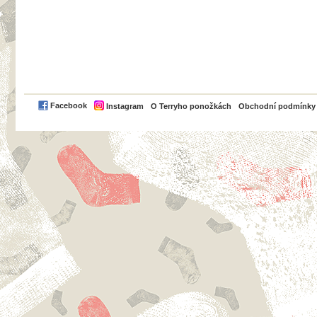
PayPal
Facebook
Instagram
O Terryho ponožkách
Obchodní podmínky