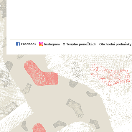
PayPal
Facebook
Instagram
O Terryho ponožkách
Obchodní podmínky