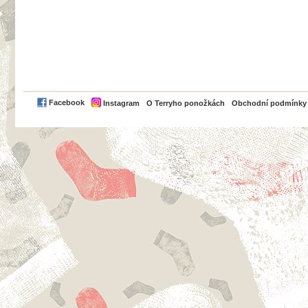
PayPal
Facebook
Instagram
O Terryho ponožkách
Obchodní podmínky