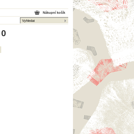
Nákupní košík
 0