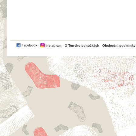
PayPal
Facebook
Instagram
O Terryho ponožkách
Obchodní podmínky