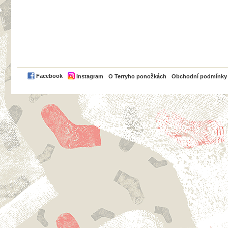
PayPal
Facebook
Instagram
O Terryho ponožkách
Obchodní podmínky