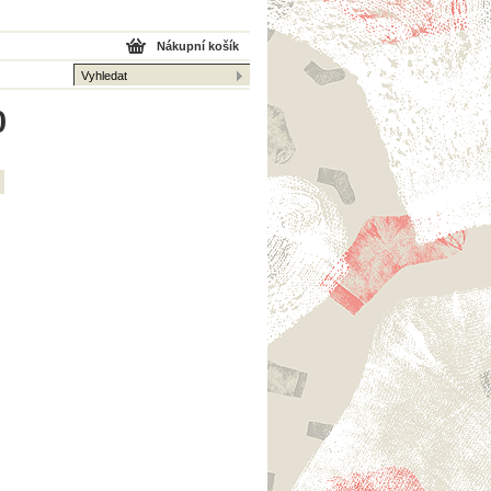
Nákupní košík
0