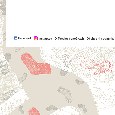
PayPal
Facebook
Instagram
O Terryho ponožkách
Obchodní podmínky