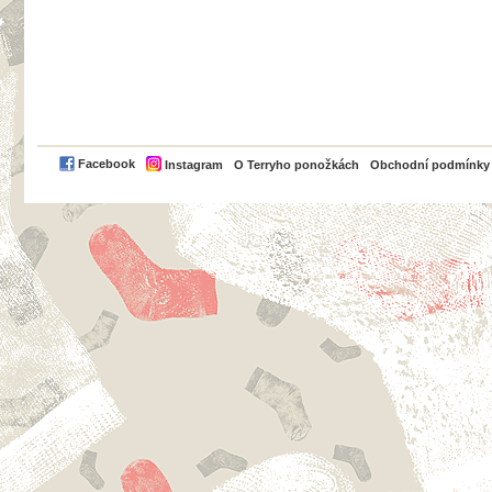
PayPal
Facebook
Instagram
O Terryho ponožkách
Obchodní podmínky