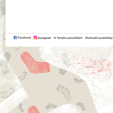
PayPal
Facebook
Instagram
O Terryho ponožkách
Obchodní podmínky