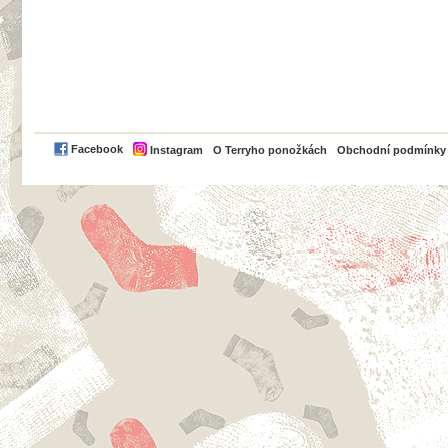
PayPal
Facebook
Instagram
O Terryho ponožkách
Obchodní podmínky