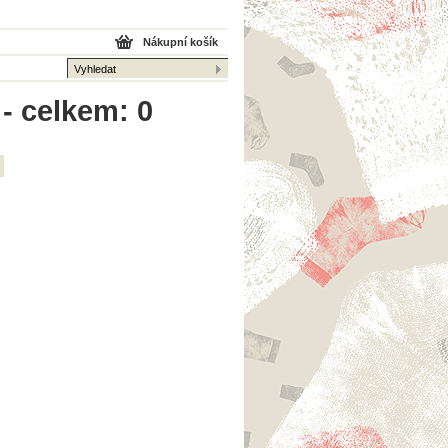
Nákupní košík
 - celkem: 0