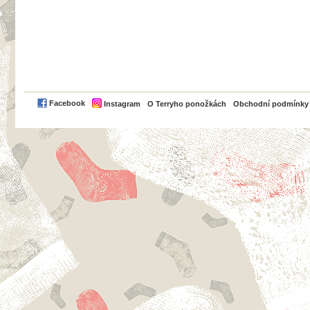
PayPal
Facebook
Instagram
O Terryho ponožkách
Obchodní podmínky