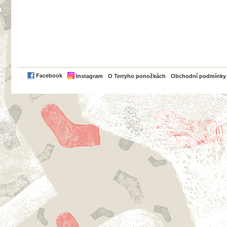
PayPal
Facebook
Instagram
O Terryho ponožkách
Obchodní podmínky