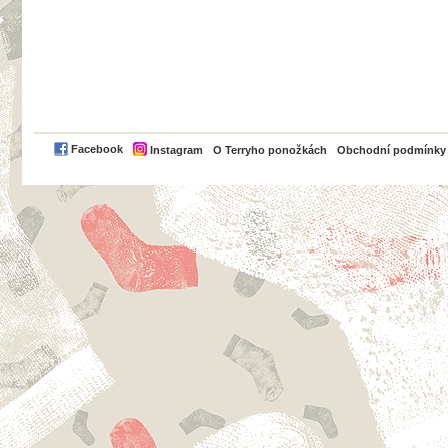
PayPal
Facebook
Instagram
O Terryho ponožkách
Obchodní podmínky