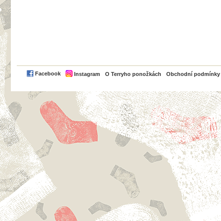
PayPal
Facebook
Instagram
O Terryho ponožkách
Obchodní podmínky