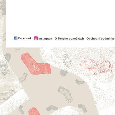
PayPal
Facebook
Instagram
O Terryho ponožkách
Obchodní podmínky