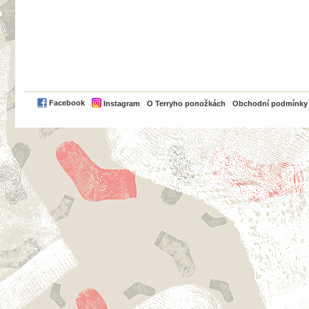
PayPal
Facebook
Instagram
O Terryho ponožkách
Obchodní podmínky