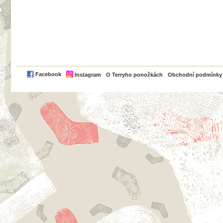
PayPal
Facebook
Instagram
O Terryho ponožkách
Obchodní podmínky