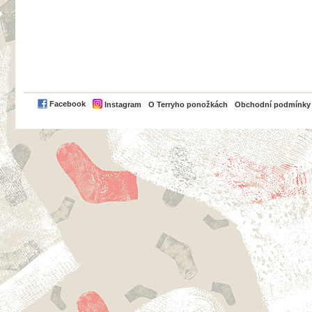
PayPal
Facebook
Instagram
O Terryho ponožkách
Obchodní podmínky