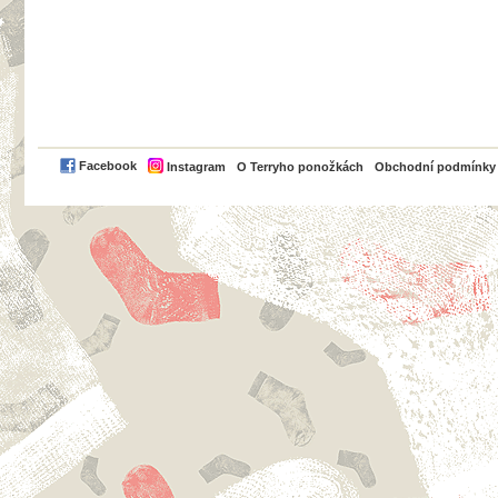
PayPal
Facebook
Instagram
O Terryho ponožkách
Obchodní podmínky