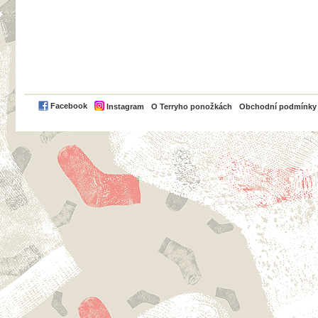
PayPal
Facebook
Instagram
O Terryho ponožkách
Obchodní podmínky