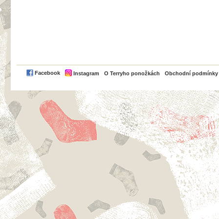
PayPal
Facebook
Instagram
O Terryho ponožkách
Obchodní podmínky