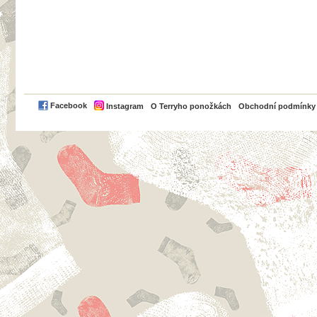
PayPal
Facebook
Instagram
O Terryho ponožkách
Obchodní podmínky