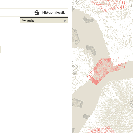
Nákupní košík