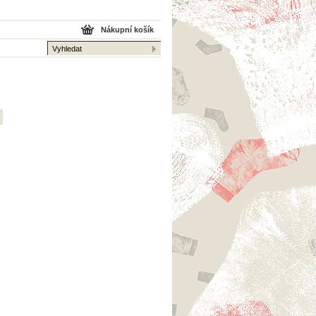
Nákupní košík