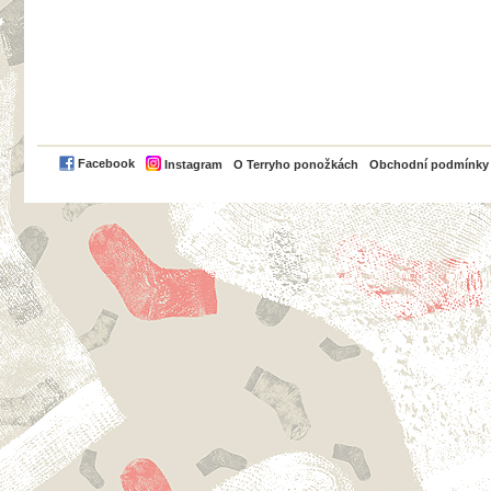
PayPal
Facebook
Instagram
O Terryho ponožkách
Obchodní podmínky