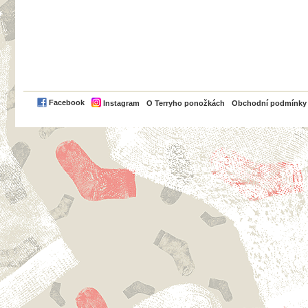
PayPal
Facebook
Instagram
O Terryho ponožkách
Obchodní podmínky