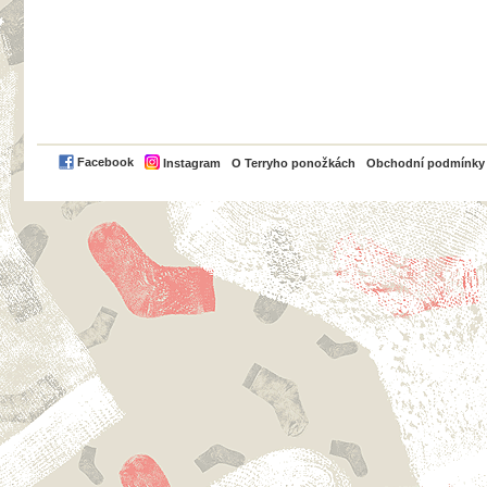
PayPal
Facebook
Instagram
O Terryho ponožkách
Obchodní podmínky