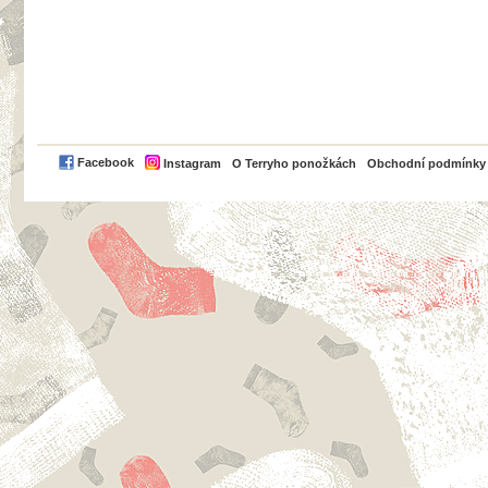
PayPal
Facebook
Instagram
O Terryho ponožkách
Obchodní podmínky