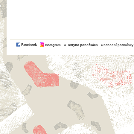
PayPal
Facebook
Instagram
O Terryho ponožkách
Obchodní podmínky