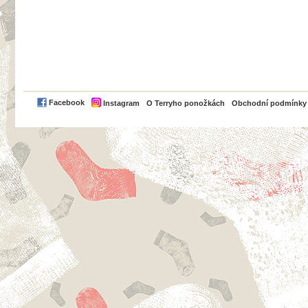
PayPal
Facebook
Instagram
O Terryho ponožkách
Obchodní podmínky