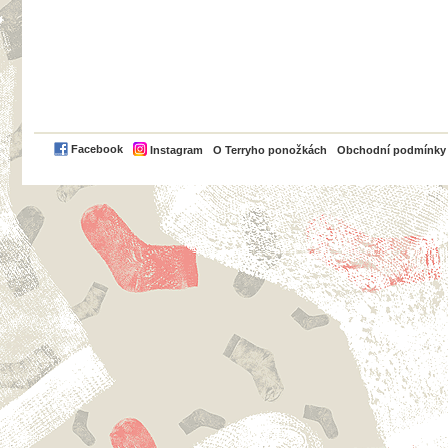
PayPal
Facebook
Instagram
O Terryho ponožkách
Obchodní podmínky