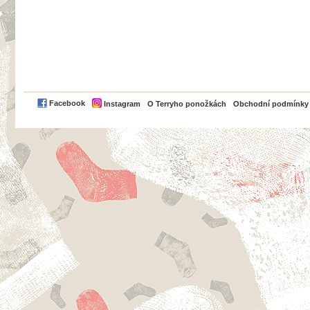
PayPal
Facebook
Instagram
O Terryho ponožkách
Obchodní podmínky