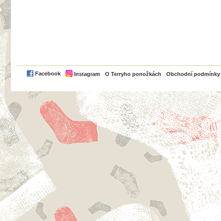
PayPal
Facebook
Instagram
O Terryho ponožkách
Obchodní podmínky