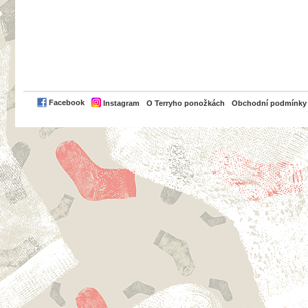
PayPal
Facebook
Instagram
O Terryho ponožkách
Obchodní podmínky