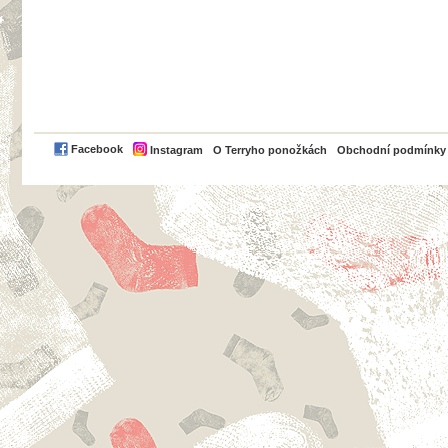
PayPal
Facebook
Instagram
O Terryho ponožkách
Obchodní podmínky