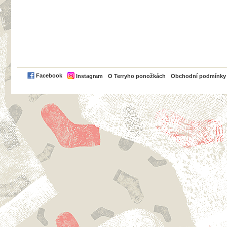
PayPal
Facebook
Instagram
O Terryho ponožkách
Obchodní podmínky