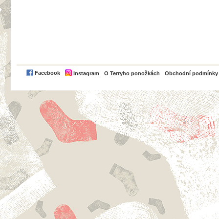
PayPal
Facebook
Instagram
O Terryho ponožkách
Obchodní podmínky