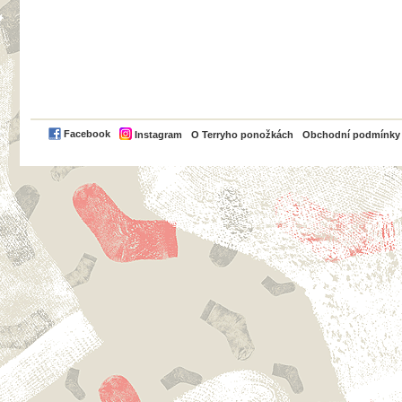
PayPal
Facebook
Instagram
O Terryho ponožkách
Obchodní podmínky