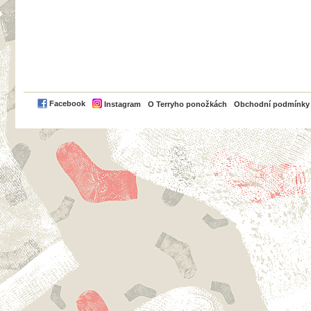
PayPal
Facebook
Instagram
O Terryho ponožkách
Obchodní podmínky