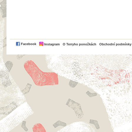
PayPal
Facebook
Instagram
O Terryho ponožkách
Obchodní podmínky