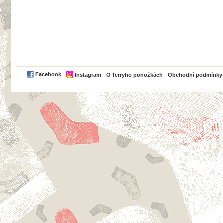
PayPal
Facebook
Instagram
O Terryho ponožkách
Obchodní podmínky