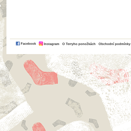
PayPal
Facebook
Instagram
O Terryho ponožkách
Obchodní podmínky