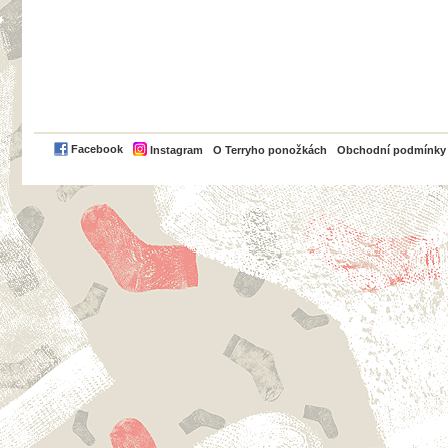
PayPal
Facebook
Instagram
O Terryho ponožkách
Obchodní podmínky