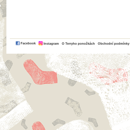
PayPal
Facebook
Instagram
O Terryho ponožkách
Obchodní podmínky