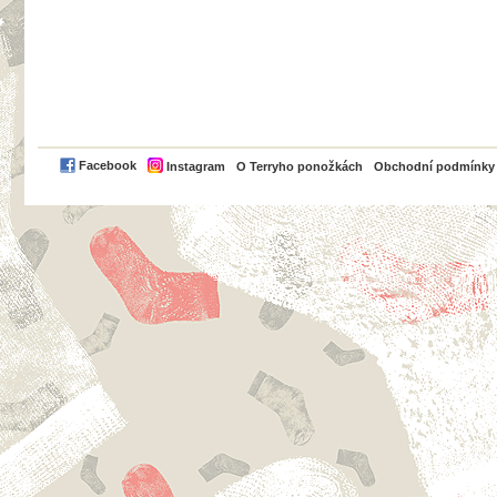
PayPal
Facebook
Instagram
O Terryho ponožkách
Obchodní podmínky