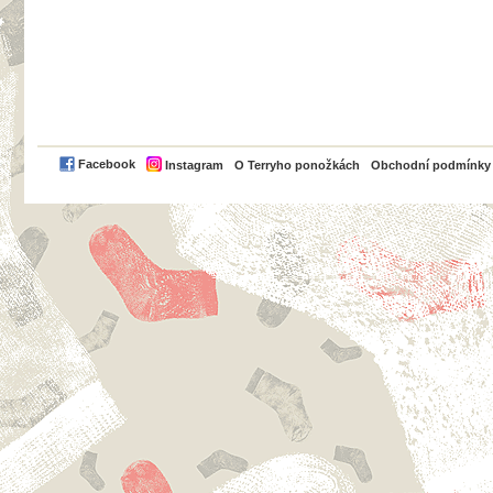
PayPal
Facebook
Instagram
O Terryho ponožkách
Obchodní podmínky