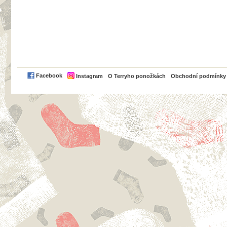
PayPal
Facebook
Instagram
O Terryho ponožkách
Obchodní podmínky