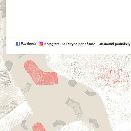
PayPal
Facebook
Instagram
O Terryho ponožkách
Obchodní podmínky